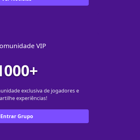
Comunidade VIP
1000+
unidade exclusiva de jogadores e
rtilhe experiências!
Entrar Grupo