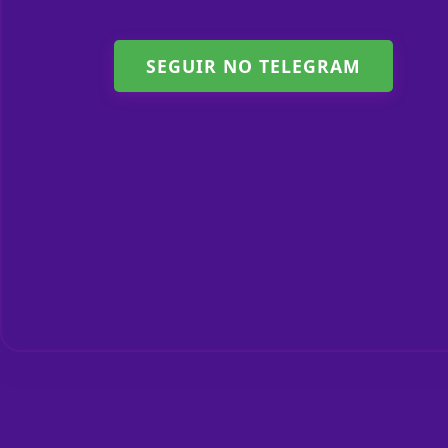
SEGUIR NO TELEGRAM