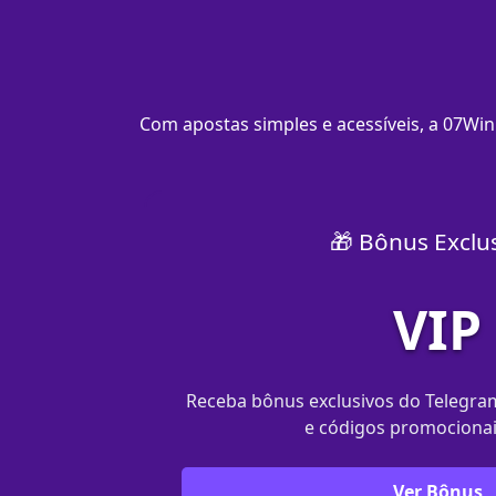
Com apostas simples e acessíveis, a 07W
🎁 Bônus Exclu
VIP
Receba bônus exclusivos do Telegra
e códigos promocionai
Ver Bônus