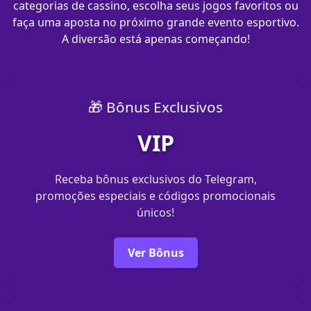
categorias de cassino, escolha seus jogos favoritos ou
faça uma aposta no próximo grande evento esportivo.
A diversão está apenas começando!
🎁 Bônus Exclusivos
VIP
Receba bônus exclusivos do Telegram,
promoções especiais e códigos promocionais
únicos!
Ver Bônus