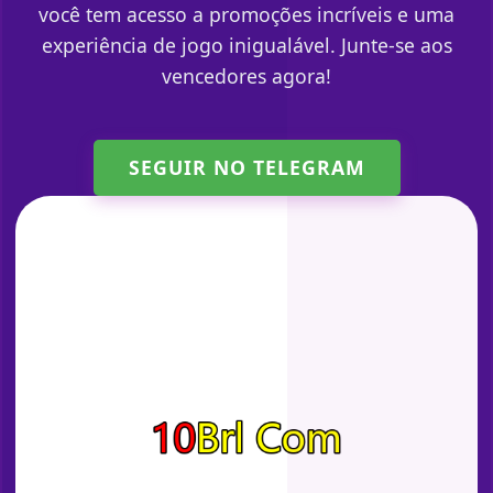
você tem acesso a promoções incríveis e uma
experiência de jogo inigualável. Junte-se aos
vencedores agora!
SEGUIR NO TELEGRAM