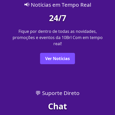
📢 Notícias em Tempo Real
24/7
Fique por dentro de todas as novidades,
promoções e eventos da 10Brl Com em tempo
real!
Ver Notícias
💬 Suporte Direto
Chat