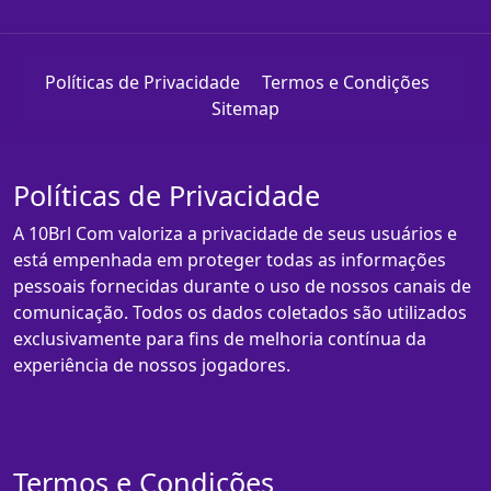
Políticas de Privacidade
Termos e Condições
Sitemap
Políticas de Privacidade
A 10Brl Com valoriza a privacidade de seus usuários e
está empenhada em proteger todas as informações
pessoais fornecidas durante o uso de nossos canais de
comunicação. Todos os dados coletados são utilizados
exclusivamente para fins de melhoria contínua da
experiência de nossos jogadores.
Termos e Condições