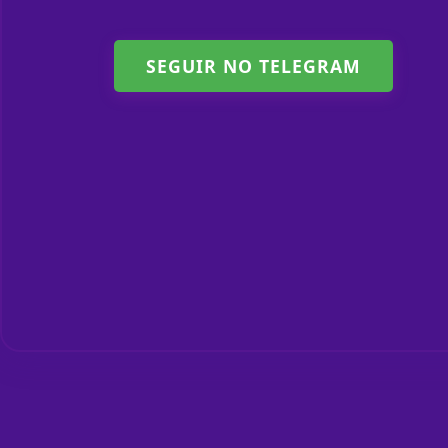
SEGUIR NO TELEGRAM