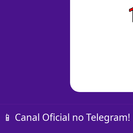
📱 Canal Oficial no Telegram!