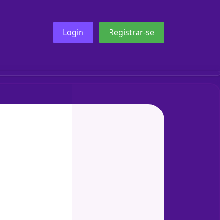
Login
Registrar-se