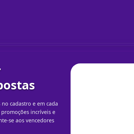
r
postas
 no cadastro e em cada
 promoções incríveis e
unte-se aos vencedores