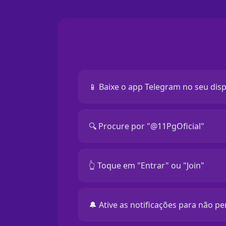
📱 Baixe o app Telegram no seu disp
🔍 Procure por "@11PgOficial"
👆 Toque em "Entrar" ou "Join"
🔔 Ative as notificações para não p