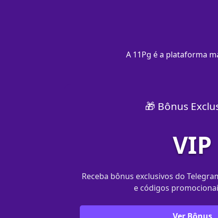
A 11Pg é a plataforma ma
🎁 Bônus Exclu
VIP
Receba bônus exclusivos do Telegra
e códigos promocionai
Ver Bônus