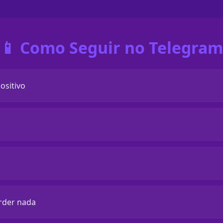
📱 Como Seguir no Telegram
ositivo
erder nada