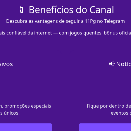
📱 Benefícios do Canal
Descubra as vantagens de seguir a 11Pg no Telegram
is confiável da internet — com jogos quentes, bônus oficia
sivos
📢 Notí
m, promoções especiais
Fique por dentro d
s únicos!
eventos 