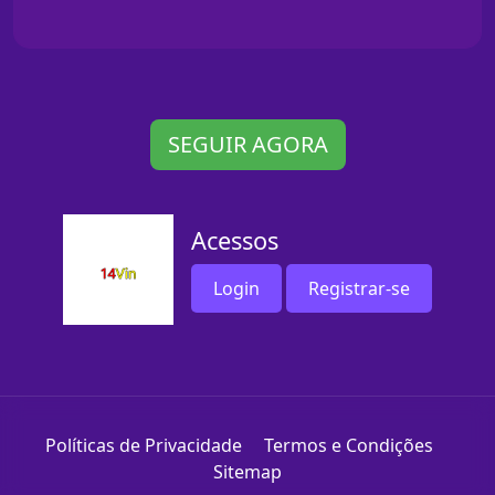
SEGUIR AGORA
Acessos
Login
Registrar-se
Políticas de Privacidade
Termos e Condições
Sitemap