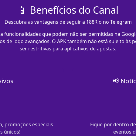
📱 Benefícios do Canal
Descubra as vantagens de seguir a 188Rio no Telegram
eça funcionalidades que podem não ser permitidas na Goo
sos de jogo avançados. O APK também não está sujeito às 
ser restritivas para aplicativos de apostas.
sivos
📢 Notí
m, promoções especiais
Fique por dentro d
s únicos!
eventos d