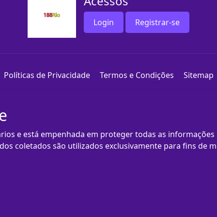
Acessos
Login
Registrar-se
Políticas de Privacidade
Termos e Condições
Sitemap
de
uários e está empenhada em proteger todas as informações 
os coletados são utilizados exclusivamente para fins de m