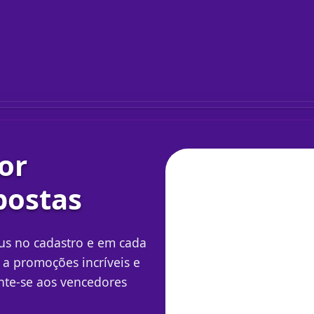
or
postas
us no cadastro e em cada
 a promoções incríveis e
unte-se aos vencedores