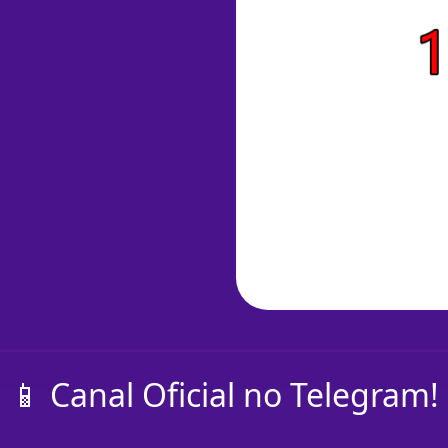
📱 Canal Oficial no Telegram!