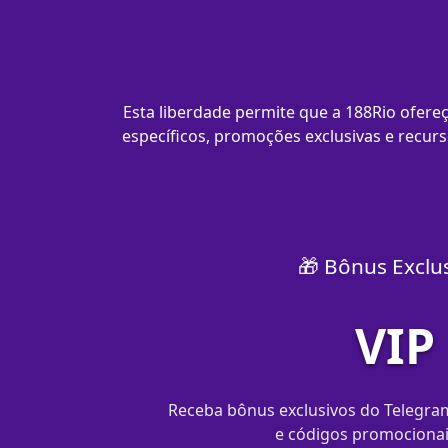
Esta liberdade permite que a 188Rio ofer
específicos, promoções exclusivas e recur
🎁 Bônus Exclu
VIP
Receba bônus exclusivos do Telegra
e códigos promocionai