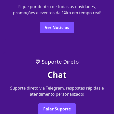
Fique por dentro de todas as novidades,
promoções e eventos da 1Xkp em tempo real!
Ver Notícias
💬 Suporte Direto
Chat
Suporte direto via Telegram, respostas rápidas e
atendimento personalizado!
Falar Suporte