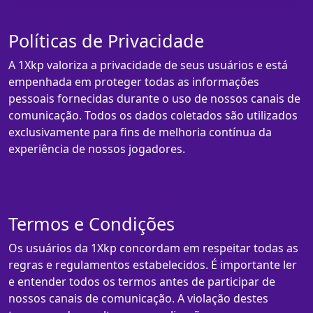
Políticas de Privacidade
A 1Xkp valoriza a privacidade de seus usuários e está
empenhada em proteger todas as informações
pessoais fornecidas durante o uso de nossos canais de
comunicação. Todos os dados coletados são utilizados
exclusivamente para fins de melhoria contínua da
experiência de nossos jogadores.
Termos e Condições
Os usuários da 1Xkp concordam em respeitar todas as
regras e regulamentos estabelecidos. É importante ler
e entender todos os termos antes de participar de
nossos canais de comunicação. A violação destes