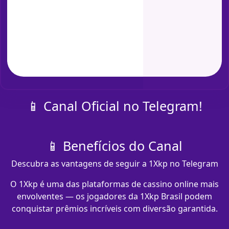
📱 Canal Oficial no Telegram!
📱 Benefícios do Canal
Descubra as vantagens de seguir a 1Xkp no Telegram
O 1Xkp é uma das plataformas de cassino online mais
envolventes — os jogadores da 1Xkp Brasil podem
conquistar prêmios incríveis com diversão garantida.