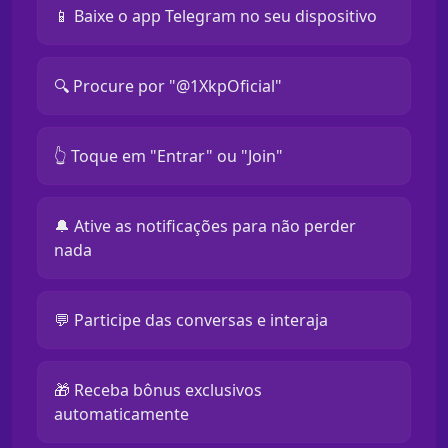
📱 Baixe o app Telegram no seu dispositivo
🔍 Procure por "@1XkpOficial"
👆 Toque em "Entrar" ou "Join"
🔔 Ative as notificações para não perder
nada
💬 Participe das conversas e interaja
🎁 Receba bônus exclusivos
automaticamente