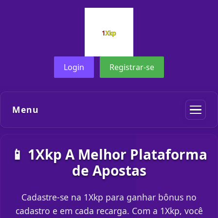
Login
Registrar-se
Menu
📱 1Xkp A Melhor Plataforma
de Apostas
Cadastre-se na 1Xkp para ganhar bônus no
cadastro e em cada recarga. Com a 1Xkp, você