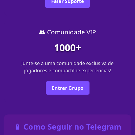
Falar Suporte
👥 Comunidade VIP
1000+
Junte-se a uma comunidade exclusiva de
jogadores e compartilhe experiências!
Entrar Grupo
📱 Como Seguir no Telegram