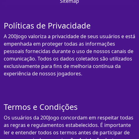
Sitemap
Políticas de Privacidade
A 200Jogo valoriza a privacidade de seus usuários e está
empenhada em proteger todas as informações
pessoais fornecidas durante o uso de nossos canais de
comunicação. Todos os dados coletados são utilizados
exclusivamente para fins de melhoria contínua da
experiência de nossos jogadores.
Termos e Condições
Os usuários da 200Jogo concordam em respeitar todas
as regras e regulamentos estabelecidos. É importante
ler e entender todos os termos antes de participar de