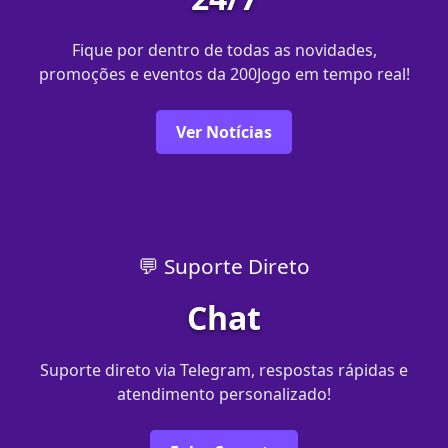
Fique por dentro de todas as novidades,
promoções e eventos da 200Jogo em tempo real!
Ver Notícias
💬 Suporte Direto
Chat
Suporte direto via Telegram, respostas rápidas e
atendimento personalizado!