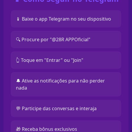
📱 Baixe o app Telegram no seu dispositivo
🔍 Procure por "@28R APPOficial"
👆 Toque em "Entrar" ou "Join"
🔔 Ative as notificações para não perder
nada
💬 Participe das conversas e interaja
🎁 Receba bônus exclusivos