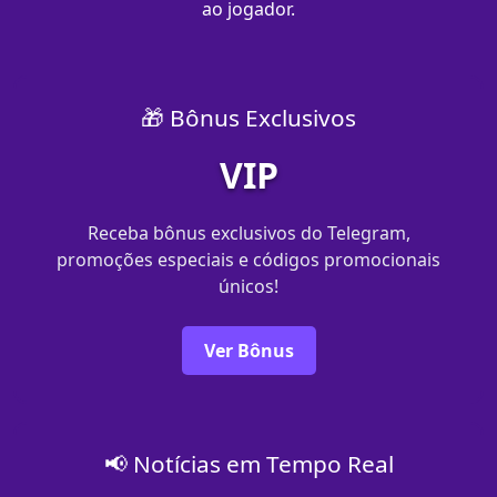
ao jogador.
🎁 Bônus Exclusivos
VIP
Receba bônus exclusivos do Telegram,
promoções especiais e códigos promocionais
únicos!
Ver Bônus
📢 Notícias em Tempo Real