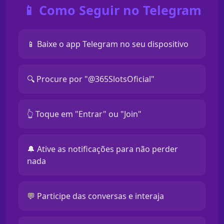
📱 Como Seguir no Telegram
📱 Baixe o app Telegram no seu dispositivo
🔍 Procure por "@365SlotsOficial"
👆 Toque em "Entrar" ou "Join"
🔔 Ative as notificações para não perder
nada
💬 Participe das conversas e interaja