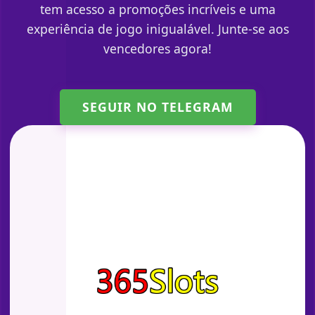
tem acesso a promoções incríveis e uma
experiência de jogo inigualável. Junte-se aos
vencedores agora!
SEGUIR NO TELEGRAM