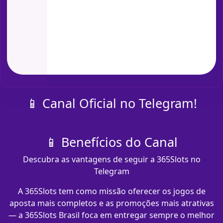
📱 Canal Oficial no Telegram!
📱 Benefícios do Canal
Descubra as vantagens de seguir a 365Slots no
Telegram
A 365Slots tem como missão oferecer os jogos de
aposta mais completos e as promoções mais atrativas
— a 365Slots Brasil foca em entregar sempre o melhor