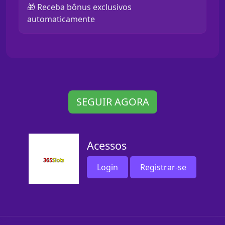
🎁 Receba bônus exclusivos
automaticamente
SEGUIR AGORA
Acessos
Login
Registrar-se