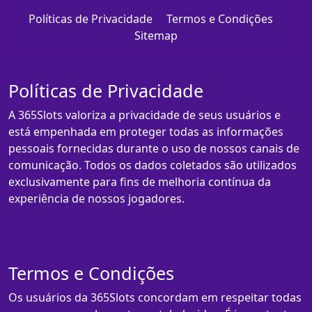
Políticas de Privacidade
Termos e Condições
Sitemap
Políticas de Privacidade
A 365Slots valoriza a privacidade de seus usuários e
está empenhada em proteger todas as informações
pessoais fornecidas durante o uso de nossos canais de
comunicação. Todos os dados coletados são utilizados
exclusivamente para fins de melhoria contínua da
experiência de nossos jogadores.
Termos e Condições
Os usuários da 365Slots concordam em respeitar todas