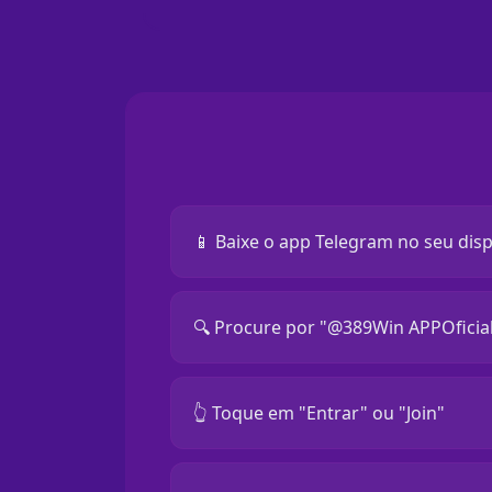
📱 Baixe o app Telegram no seu disp
🔍 Procure por "@389Win APPOficia
👆 Toque em "Entrar" ou "Join"