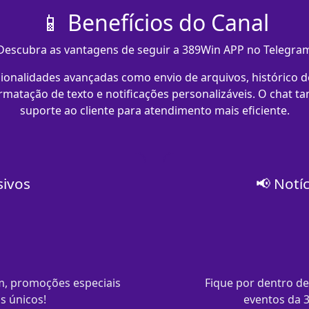
📱 Benefícios do Canal
Descubra as vantagens de seguir a 389Win APP no Telegra
cionalidades avançadas como envio de arquivos, histórico de
ormatação de texto e notificações personalizáveis. O chat
suporte ao cliente para atendimento mais eficiente.
sivos
📢 Notí
m, promoções especiais
Fique por dentro d
s únicos!
eventos da 