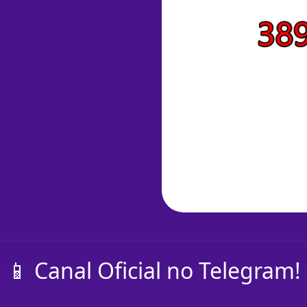
📱 Canal Oficial no Telegram!