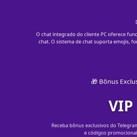
O chat integrado do cliente PC oferece fun
chat. O sistema de chat suporta emojis, f
🎁 Bônus Exclu
VIP
Receba bônus exclusivos do Telegra
e códigos promocionai