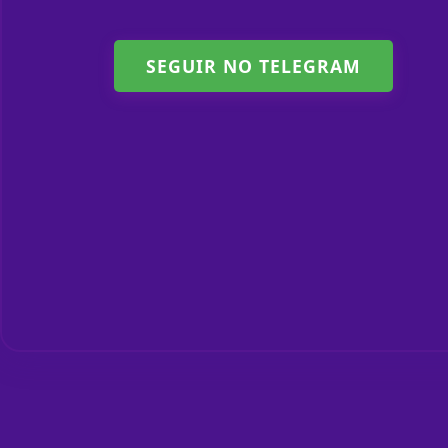
SEGUIR NO TELEGRAM