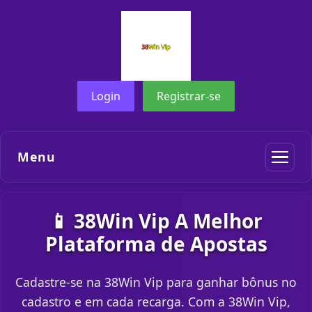
Login
Registrar-se
Menu
📱 38Win Vip A Melhor
Plataforma de Apostas
Cadastre-se na 38Win Vip para ganhar bônus no
cadastro e em cada recarga. Com a 38Win Vip,