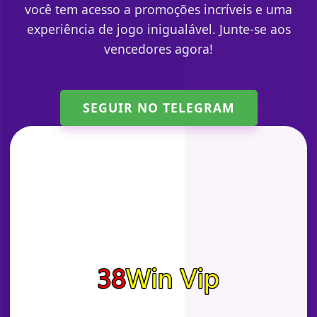
você tem acesso a promoções incríveis e uma
experiência de jogo inigualável. Junte-se aos
vencedores agora!
SEGUIR NO TELEGRAM