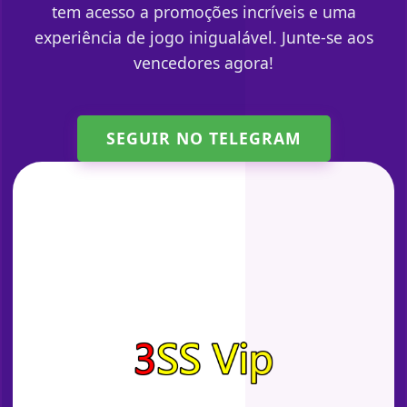
tem acesso a promoções incríveis e uma
experiência de jogo inigualável. Junte-se aos
vencedores agora!
SEGUIR NO TELEGRAM