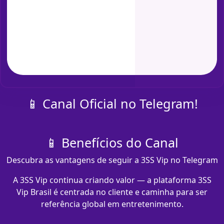
📱 Canal Oficial no Telegram!
📱 Benefícios do Canal
Descubra as vantagens de seguir a 3SS Vip no Telegram
A 3SS Vip continua criando valor — a plataforma 3SS
Vip Brasil é centrada no cliente e caminha para ser
referência global em entretenimento.