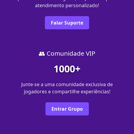
atendimento personalizado!
Falar Suporte
👥 Comunidade VIP
1000+
Junte-se a uma comunidade exclusiva de
jogadores e compartilhe experiências!
Entrar Grupo