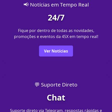
📢 Notícias em Tempo Real
24/7
Fique por dentro de todas as novidades,
promoções e eventos da 45X em tempo real!
Ver Notícias
💬 Suporte Direto
Chat
Suporte direto via Telegram, respostas rápidas e