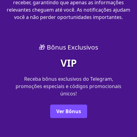
receber, garantindo que apenas as informações
relevantes cheguem até você. As notificações ajudam
você a não perder oportunidades importantes.
🎁 Bônus Exclusivos
VIP
Receba bônus exclusivos do Telegram,
promoções especiais e códigos promocionais
únicos!
Ver Bônus