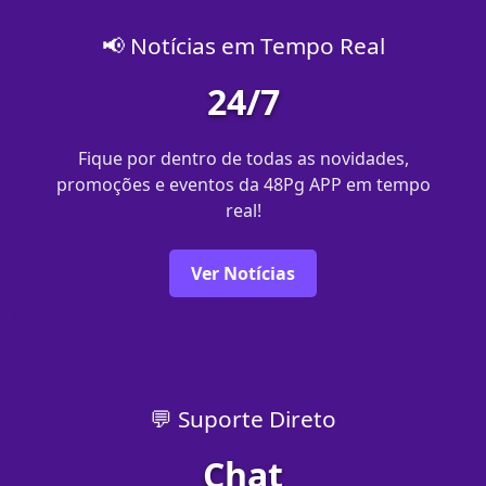
📢 Notícias em Tempo Real
24/7
Fique por dentro de todas as novidades,
promoções e eventos da 48Pg APP em tempo
real!
Ver Notícias
💬 Suporte Direto
Chat