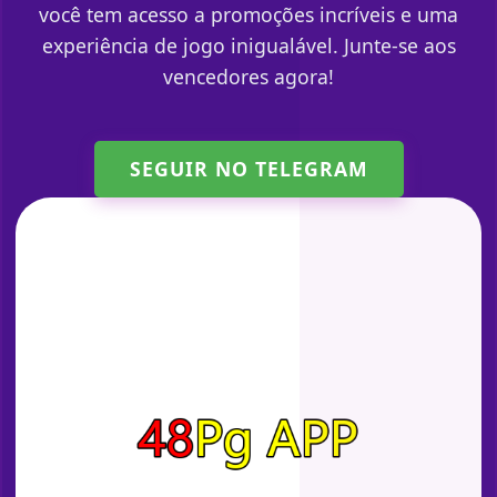
você tem acesso a promoções incríveis e uma
experiência de jogo inigualável. Junte-se aos
vencedores agora!
SEGUIR NO TELEGRAM