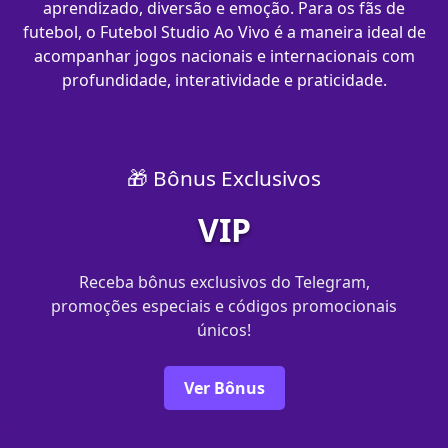
aprendizado, diversão e emoção. Para os fãs de
futebol, o Futebol Studio Ao Vivo é a maneira ideal de
acompanhar jogos nacionais e internacionais com
profundidade, interatividade e praticidade.
🎁 Bônus Exclusivos
VIP
Receba bônus exclusivos do Telegram,
promoções especiais e códigos promocionais
únicos!
Ver Bônus