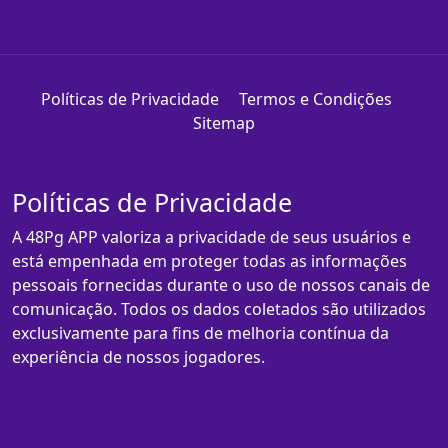
Políticas de Privacidade
Termos e Condições
Sitemap
Políticas de Privacidade
A 48Pg APP valoriza a privacidade de seus usuários e
está empenhada em proteger todas as informações
pessoais fornecidas durante o uso de nossos canais de
comunicação. Todos os dados coletados são utilizados
exclusivamente para fins de melhoria contínua da
experiência de nossos jogadores.