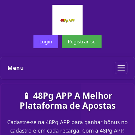
Login
Registrar-se
Menu
📱 48Pg APP A Melhor
Plataforma de Apostas
Cadastre-se na 48Pg APP para ganhar bônus no
cadastro e em cada recarga. Com a 48Pg APP,