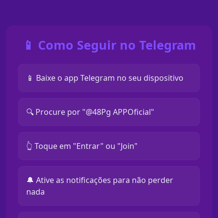
📱 Como Seguir no Telegram
📱 Baixe o app Telegram no seu dispositivo
🔍 Procure por "@48Pg APPOficial"
👆 Toque em "Entrar" ou "Join"
🔔 Ative as notificações para não perder
nada