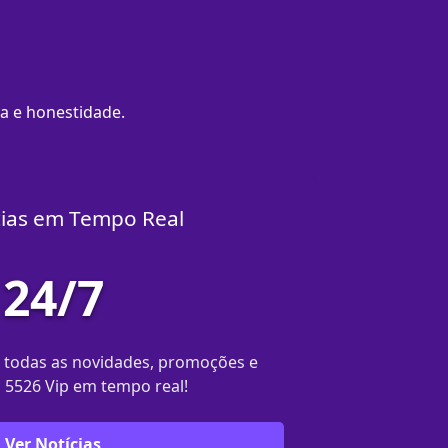
ça e honestidade.
cias em Tempo Real
24/7
e todas as novidades, promoções e
 5526 Vip em tempo real!
Ver Notícias