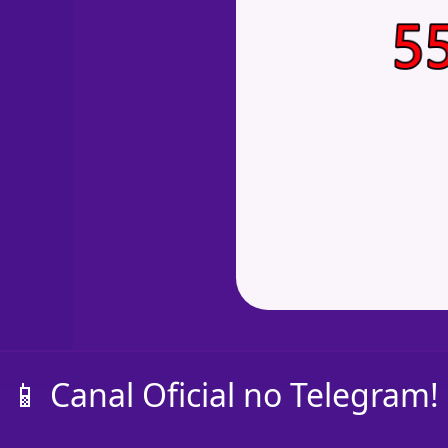
📱 Canal Oficial no Telegram!