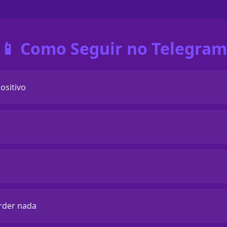
📱 Como Seguir no Telegram
ositivo
erder nada