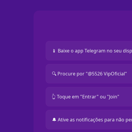
📱 Baixe o app Telegram no seu disp
🔍 Procure por "@5526 VipOficial"
👆 Toque em "Entrar" ou "Join"
🔔 Ative as notificações para não p