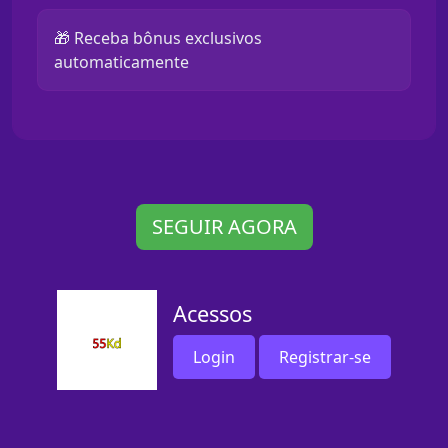
🎁 Receba bônus exclusivos
automaticamente
SEGUIR AGORA
Acessos
Login
Registrar-se