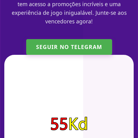
tem acesso a promoções incríveis e uma
experiência de jogo inigualável. Junte-se aos
vencedores agora!
SEGUIR NO TELEGRAM