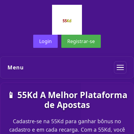
Login
Registrar-se
Menu
📱 55Kd A Melhor Plataforma
de Apostas
Cadastre-se na 55Kd para ganhar bônus no
cadastro e em cada recarga. Com a 55Kd, você