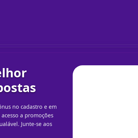
elhor
postas
ônus no cadastro e em
m acesso a promoções
ualável. Junte-se aos