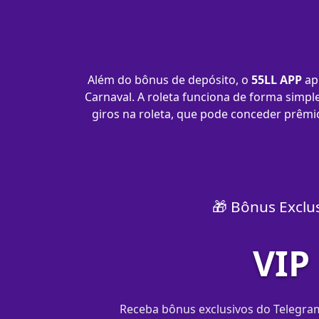
Além do bônus de depósito, o
55LL APP
apr
Carnaval. A roleta funciona de forma simpl
giros na roleta, que pode conceder prêmios
🎁 Bônus Exclu
VIP
Receba bônus exclusivos do Telegra