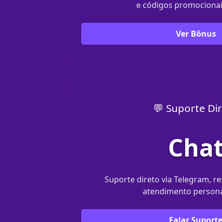
e códigos promocionai
Ver Bônus
💬 Suporte Di
Cha
Suporte direto via Telegram, r
atendimento persona
Falar Suport