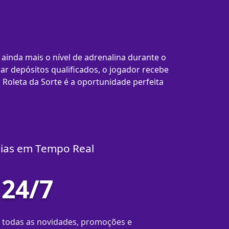
ainda mais o nível de adrenalina durante o
ar depósitos qualificados, o jogador recebe
a Roleta da Sorte é a oportunidade perfeita
cias em Tempo Real
24/7
e todas as novidades, promoções e