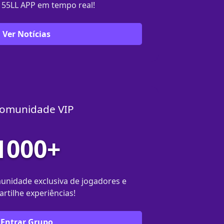
 55LL APP em tempo real!
Ver Notícias
Comunidade VIP
1000+
unidade exclusiva de jogadores e
rtilhe experiências!
Entrar Grupo