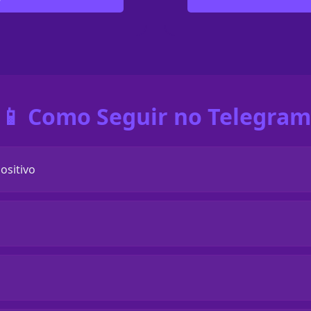
📱 Como Seguir no Telegram
ositivo