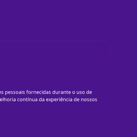
es pessoais fornecidas durante o uso de
elhoria contínua da experiência de nossos