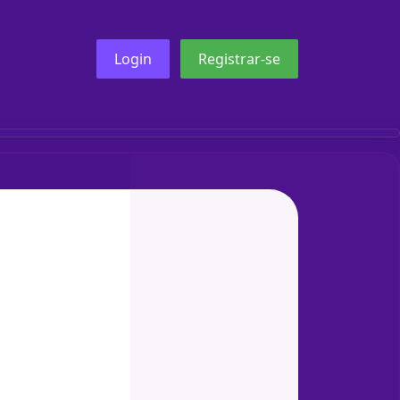
Login
Registrar-se