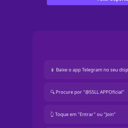
📱 Baixe o app Telegram no seu disp
🔍 Procure por "@55LL APPOficial"
👆 Toque em "Entrar" ou "Join"