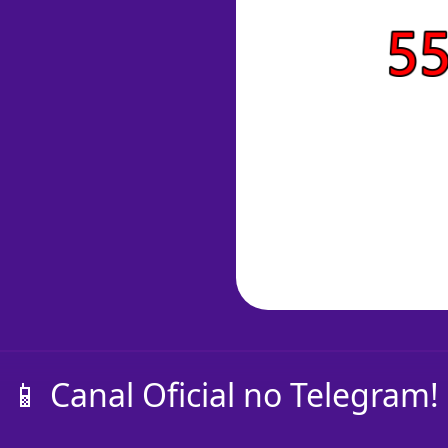
📱 Canal Oficial no Telegram!