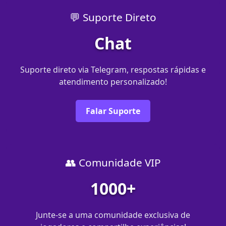
💬 Suporte Direto
Chat
Suporte direto via Telegram, respostas rápidas e
atendimento personalizado!
Falar Suporte
👥 Comunidade VIP
1000+
Junte-se a uma comunidade exclusiva de