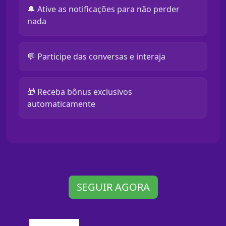
🔔 Ative as notificações para não perder
nada
💬 Participe das conversas e interaja
🎁 Receba bônus exclusivos
automaticamente
SEGUIR AGORA