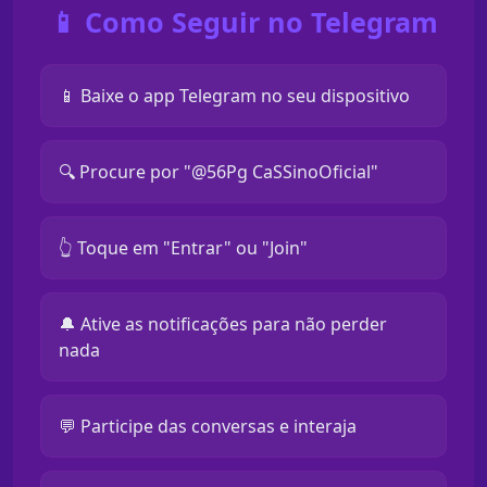
📱 Como Seguir no Telegram
📱 Baixe o app Telegram no seu dispositivo
🔍 Procure por "@56Pg CaSSinoOficial"
👆 Toque em "Entrar" ou "Join"
🔔 Ative as notificações para não perder
nada
💬 Participe das conversas e interaja