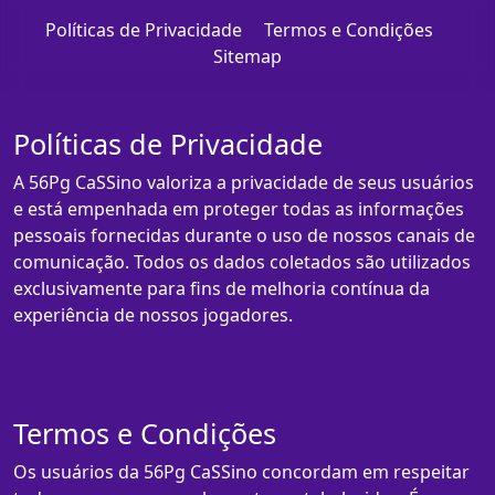
Políticas de Privacidade
Termos e Condições
Sitemap
Políticas de Privacidade
A 56Pg CaSSino valoriza a privacidade de seus usuários
e está empenhada em proteger todas as informações
pessoais fornecidas durante o uso de nossos canais de
comunicação. Todos os dados coletados são utilizados
exclusivamente para fins de melhoria contínua da
experiência de nossos jogadores.
Termos e Condições
Os usuários da 56Pg CaSSino concordam em respeitar