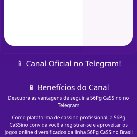
📱 Canal Oficial no Telegram!
📱 Benefícios do Canal
Descubra as vantagens de seguir a 56Pg CaSSino no
Telegram
Como plataforma de cassino profissional, a 56Pg
CaSSino convida você a registrar-se e aproveitar os
jogos online diversificados da linha 56Pg CaSSino Brasil