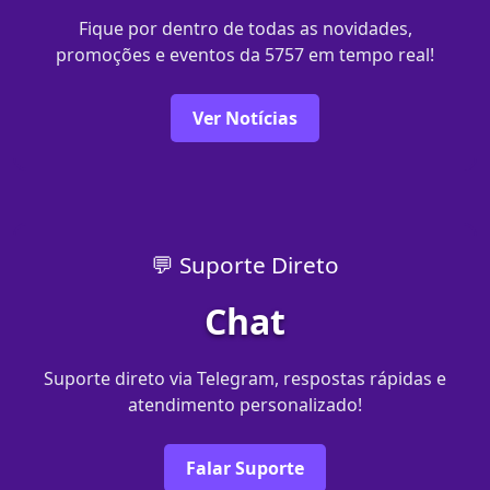
Fique por dentro de todas as novidades,
promoções e eventos da 5757 em tempo real!
Ver Notícias
💬 Suporte Direto
Chat
Suporte direto via Telegram, respostas rápidas e
atendimento personalizado!
Falar Suporte