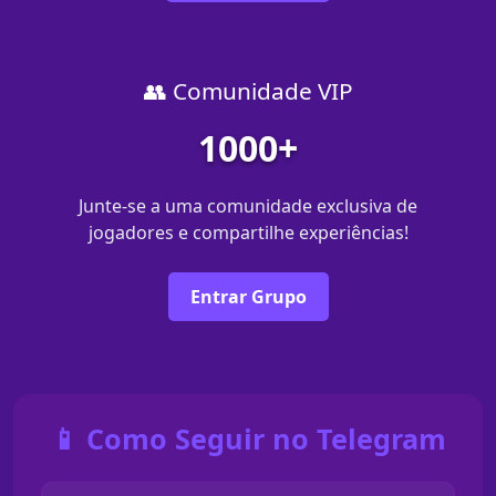
👥 Comunidade VIP
1000+
Junte-se a uma comunidade exclusiva de
jogadores e compartilhe experiências!
Entrar Grupo
📱 Como Seguir no Telegram