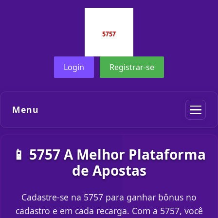
Login
Registrar-se
Menu
📱 5757 A Melhor Plataforma
de Apostas
Cadastre-se na 5757 para ganhar bônus no
cadastro e em cada recarga. Com a 5757, você