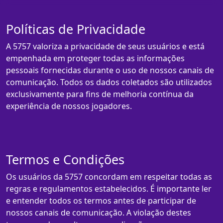
Políticas de Privacidade
A 5757 valoriza a privacidade de seus usuários e está
empenhada em proteger todas as informações
pessoais fornecidas durante o uso de nossos canais de
comunicação. Todos os dados coletados são utilizados
exclusivamente para fins de melhoria contínua da
experiência de nossos jogadores.
Termos e Condições
Os usuários da 5757 concordam em respeitar todas as
regras e regulamentos estabelecidos. É importante ler
e entender todos os termos antes de participar de
nossos canais de comunicação. A violação destes