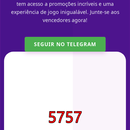
tem acesso a promoções incríveis e uma
experiência de jogo inigualável. Junte-se aos
vencedores agora!
SEGUIR NO TELEGRAM