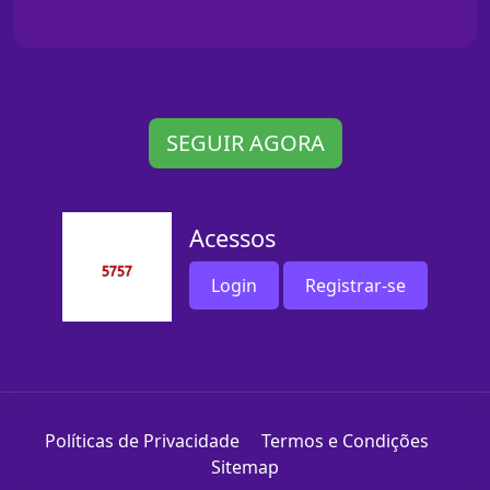
SEGUIR AGORA
Acessos
Login
Registrar-se
Políticas de Privacidade
Termos e Condições
Sitemap