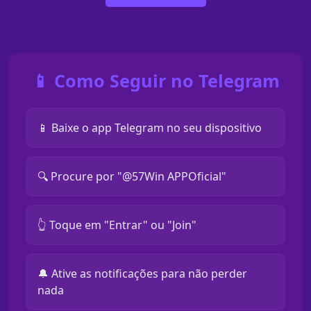
📱 Como Seguir no Telegram
📱 Baixe o app Telegram no seu dispositivo
🔍 Procure por "@57Win APPOficial"
👆 Toque em "Entrar" ou "Join"
🔔 Ative as notificações para não perder
nada