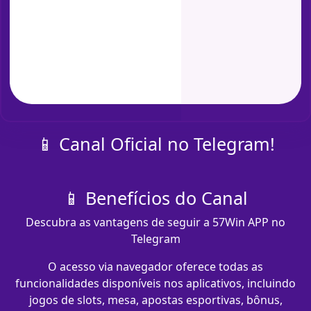
📱 Canal Oficial no Telegram!
📱 Benefícios do Canal
Descubra as vantagens de seguir a 57Win APP no
Telegram
O acesso via navegador oferece todas as
funcionalidades disponíveis nos aplicativos, incluindo
jogos de slots, mesa, apostas esportivas, bônus,