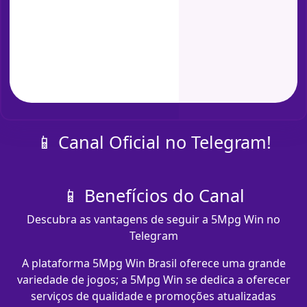
📱 Canal Oficial no Telegram!
📱 Benefícios do Canal
Descubra as vantagens de seguir a 5Mpg Win no
Telegram
A plataforma 5Mpg Win Brasil oferece uma grande
variedade de jogos; a 5Mpg Win se dedica a oferecer
serviços de qualidade e promoções atualizadas