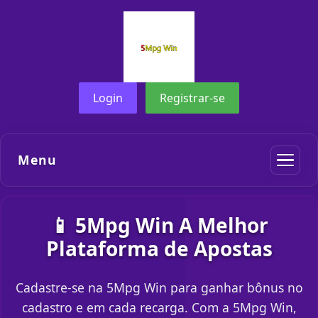
Login
Registrar-se
Menu
📱 5Mpg Win A Melhor
Plataforma de Apostas
Cadastre-se na 5Mpg Win para ganhar bônus no
cadastro e em cada recarga. Com a 5Mpg Win,