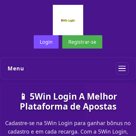
Login
Registrar-se
Menu
📱 5Win Login A Melhor
Plataforma de Apostas
Cadastre-se na 5Win Login para ganhar bônus no
cadastro e em cada recarga. Com a 5Win Login,