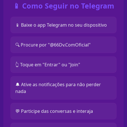
📱 Como Seguir no Telegram
📱 Baixe o app Telegram no seu dispositivo
🔍 Procure por "@66Dv.ComOficial"
👆 Toque em "Entrar" ou "Join"
🔔 Ative as notificações para não perder
nada
💬 Participe das conversas e interaja