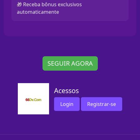
🎁 Receba bônus exclusivos
automaticamente
SEGUIR AGORA
Acessos
Login
Registrar-se