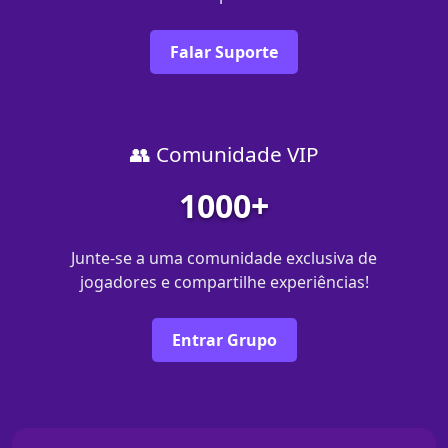
Falar Suporte
👥 Comunidade VIP
1000+
Junte-se a uma comunidade exclusiva de
jogadores e compartilhe experiências!
Entrar Grupo