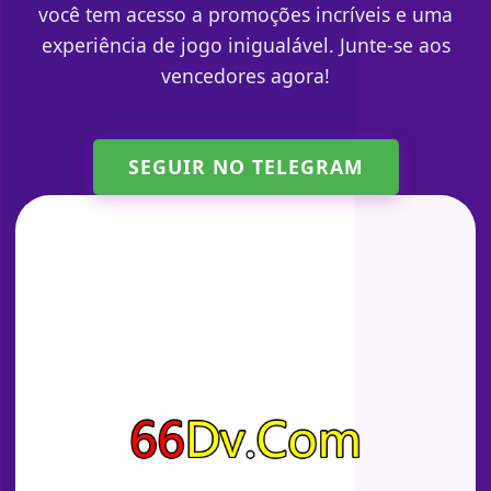
você tem acesso a promoções incríveis e uma
experiência de jogo inigualável. Junte-se aos
vencedores agora!
SEGUIR NO TELEGRAM