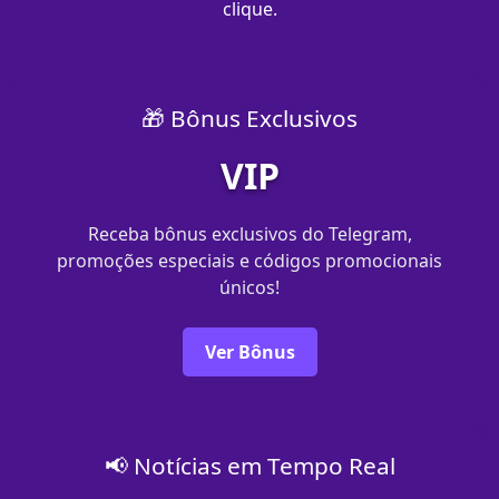
clique.
🎁 Bônus Exclusivos
VIP
Receba bônus exclusivos do Telegram,
promoções especiais e códigos promocionais
únicos!
Ver Bônus
📢 Notícias em Tempo Real