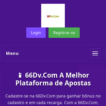
Login
Registrar-se
Menu
📱 66Dv.Com A Melhor
Plataforma de Apostas
Cadastre-se na 66Dv.Com para ganhar bônus no
cadastro e em cada recarga. Com a 66Dv.Com,