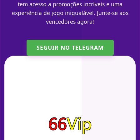
tem acesso a promoções incríveis e uma
experiência de jogo inigualável. Junte-se aos
vencedores agora!
SEGUIR NO TELEGRAM