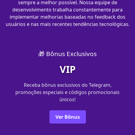
sempre a melhor possível. Nossa equipe de
desenvolvimento trabalha constantemente para
implementar melhorias baseadas no feedback dos
usuários e nas mais recentes tendências tecnológicas.
🎁 Bônus Exclusivos
VIP
Receba bônus exclusivos do Telegram,
promoções especiais e códigos promocionais
únicos!
Ver Bônus