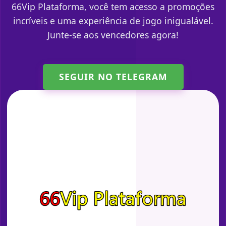
66Vip Plataforma, você tem acesso a promoções
incríveis e uma experiência de jogo inigualável.
Junte-se aos vencedores agora!
SEGUIR NO TELEGRAM