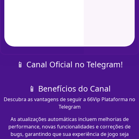
📱 Canal Oficial no Telegram!
📱 Benefícios do Canal
Descubra as vantagens de seguir a 66Vip Plataforma no
Telegram
As atualizações automáticas incluem melhorias de
performance, novas funcionalidades e correções de
bugs, garantindo que sua experiência de jogo seja