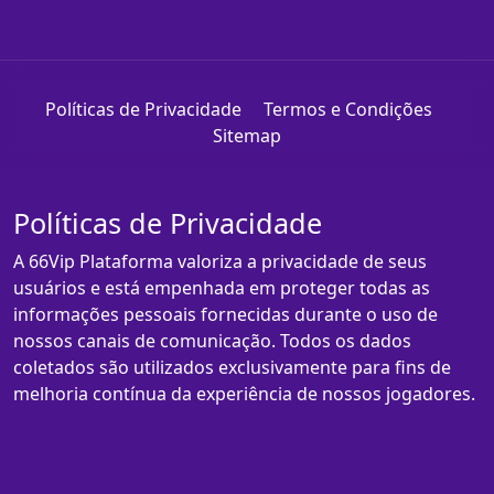
Políticas de Privacidade
Termos e Condições
Sitemap
Políticas de Privacidade
A 66Vip Plataforma valoriza a privacidade de seus
usuários e está empenhada em proteger todas as
informações pessoais fornecidas durante o uso de
nossos canais de comunicação. Todos os dados
coletados são utilizados exclusivamente para fins de
melhoria contínua da experiência de nossos jogadores.