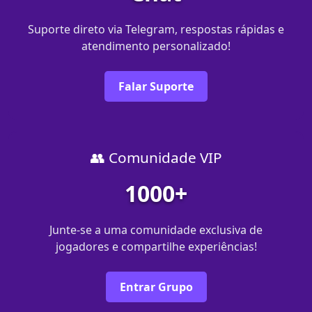
Suporte direto via Telegram, respostas rápidas e
atendimento personalizado!
Falar Suporte
👥 Comunidade VIP
1000+
Junte-se a uma comunidade exclusiva de
jogadores e compartilhe experiências!
Entrar Grupo