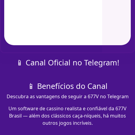
📱 Canal Oficial no Telegram!
📱 Benefícios do Canal
Descubra as vantagens de seguir a 677V no Telegram
Um software de cassino realista e confiável da 677V
Brasil — além dos clássicos caça-níqueis, há muitos
outros jogos incríveis.