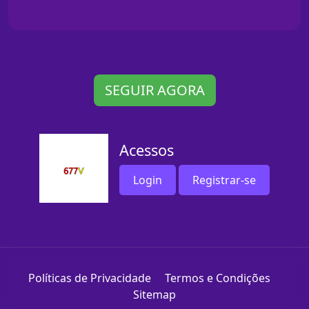
SEGUIR AGORA
Acessos
Login
Registrar-se
Políticas de Privacidade
Termos e Condições
Sitemap