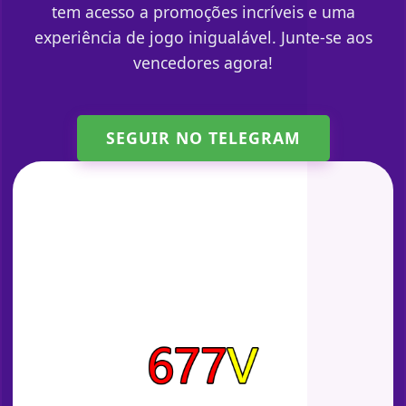
tem acesso a promoções incríveis e uma
experiência de jogo inigualável. Junte-se aos
vencedores agora!
SEGUIR NO TELEGRAM