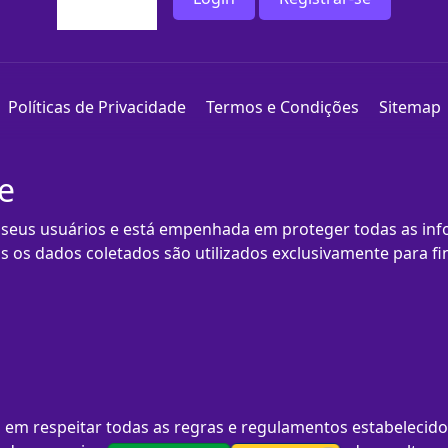
Políticas de Privacidade
Termos e Condições
Sitemap
de
e seus usuários e está empenhada em proteger todas as in
 os dados coletados são utilizados exclusivamente para fi
m respeitar todas as regras e regulamentos estabelecidos