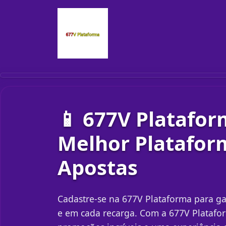
📱 677V Platafor
Melhor Platafor
Apostas
Cadastre-se na 677V Plataforma para g
e em cada recarga. Com a 677V Platafo