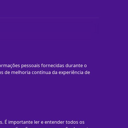
formações pessoais fornecidas durante o
ns de melhoria contínua da experiência de
. É importante ler e entender todos os