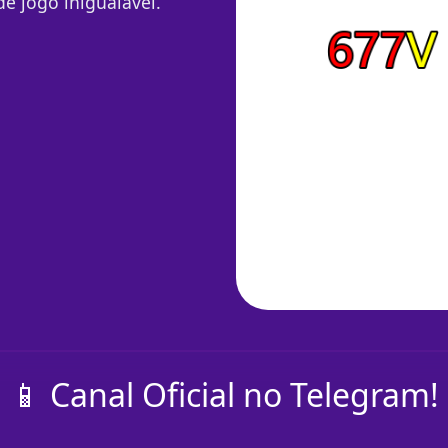
e jogo inigualável.
📱 Canal Oficial no Telegram!