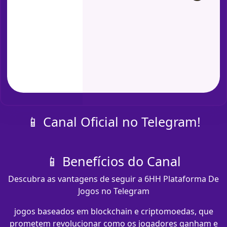
📱 Canal Oficial no Telegram!
📱 Benefícios do Canal
Descubra as vantagens de seguir a 6HH Plataforma De
Jogos no Telegram
jogos baseados em blockchain e criptomoedas, que
prometem revolucionar como os jogadores ganham e