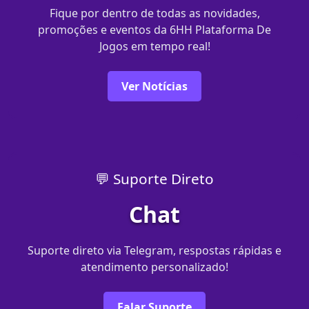
Fique por dentro de todas as novidades,
promoções e eventos da 6HH Plataforma De
Jogos em tempo real!
Ver Notícias
💬 Suporte Direto
Chat
Suporte direto via Telegram, respostas rápidas e
atendimento personalizado!
Falar Suporte