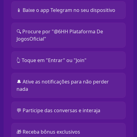
📱 Baixe o app Telegram no seu dispositivo
🔍 Procure por "@6HH Plataforma De
JogosOficial"
👆 Toque em "Entrar" ou "Join"
🔔 Ative as notificações para não perder
nada
💬 Participe das conversas e interaja
🎁 Receba bônus exclusivos