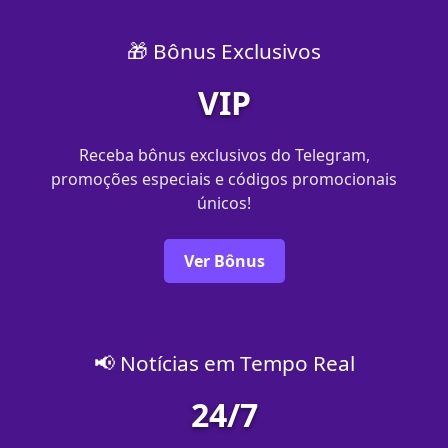
🎁 Bônus Exclusivos
VIP
Receba bônus exclusivos do Telegram,
promoções especiais e códigos promocionais
únicos!
Ver Bônus
📢 Notícias em Tempo Real
24/7