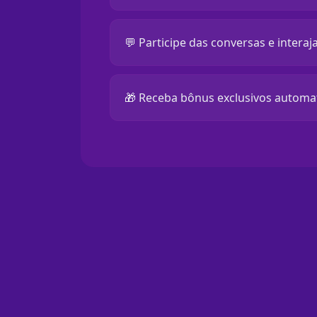
💬 Participe das conversas e interaj
🎁 Receba bônus exclusivos autom