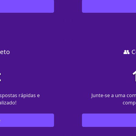
reto
👥 
t
espostas rápidas e
Junte-se a uma com
lizado!
compa
e