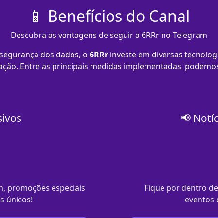
📱 Benefícios do Canal
Descubra as vantagens de seguir a 6RRr no Telegram
a segurança dos dados, o
6RRr
investe em diversas tecnolog
ação. Entre as principais medidas implementadas, podemos
sivos
📢 Notí
m, promoções especiais
Fique por dentro d
s únicos!
eventos 