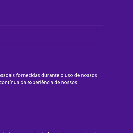
essoais fornecidas durante o uso de nossos
 contínua da experiência de nossos