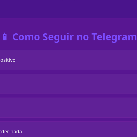
📱 Como Seguir no Telegram
ositivo
erder nada