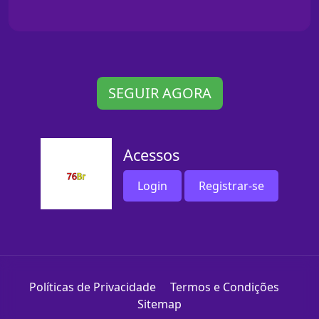
SEGUIR AGORA
Acessos
Login
Registrar-se
Políticas de Privacidade
Termos e Condições
Sitemap