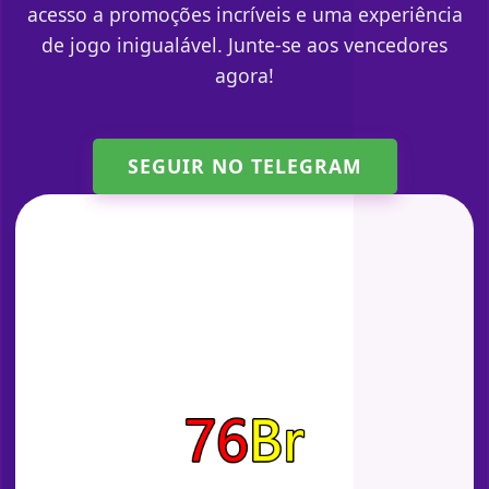
acesso a promoções incríveis e uma experiência
de jogo inigualável. Junte-se aos vencedores
agora!
SEGUIR NO TELEGRAM