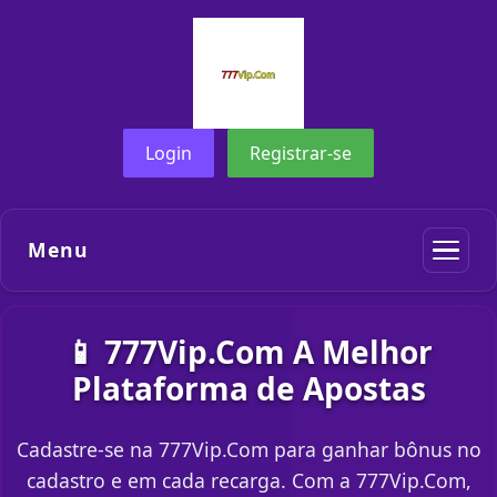
Login
Registrar-se
Menu
📱 777Vip.Com A Melhor
Plataforma de Apostas
Cadastre-se na 777Vip.Com para ganhar bônus no
cadastro e em cada recarga. Com a 777Vip.Com,