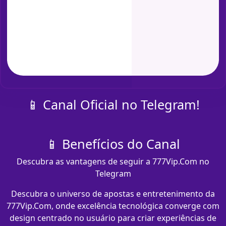
📱 Canal Oficial no Telegram!
📱 Benefícios do Canal
Descubra as vantagens de seguir a 777Vip.Com no
Telegram
Descubra o universo de apostas e entretenimento da
777Vip.Com, onde excelência tecnológica converge com
design centrado no usuário para criar experiências de