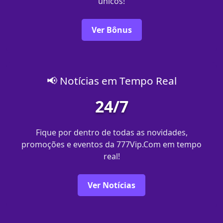
únicos!
Ver Bônus
📢 Notícias em Tempo Real
24/7
Fique por dentro de todas as novidades,
promoções e eventos da 777Vip.Com em tempo
real!
Ver Notícias