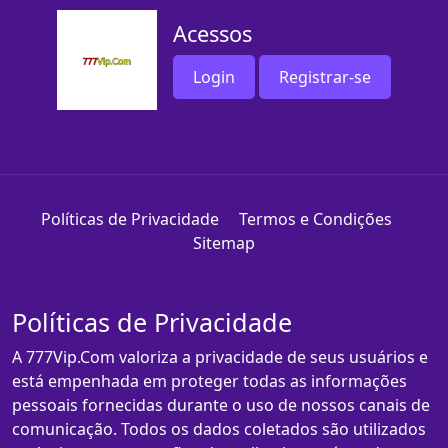
Acessos
Login
Registrar-se
Políticas de Privacidade
Termos e Condições
Sitemap
Políticas de Privacidade
A 777Vip.Com valoriza a privacidade de seus usuários e
está empenhada em proteger todas as informações
pessoais fornecidas durante o uso de nossos canais de
comunicação. Todos os dados coletados são utilizados