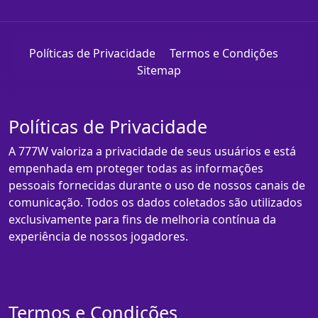
Políticas de Privacidade
Termos e Condições
Sitemap
Políticas de Privacidade
A 777W valoriza a privacidade de seus usuários e está
empenhada em proteger todas as informações
pessoais fornecidas durante o uso de nossos canais de
comunicação. Todos os dados coletados são utilizados
exclusivamente para fins de melhoria contínua da
experiência de nossos jogadores.
Termos e Condições