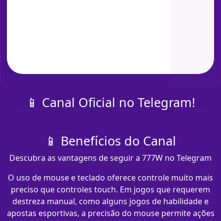
📱 Canal Oficial no Telegram!
📱 Benefícios do Canal
Descubra as vantagens de seguir a 777W no Telegram
O uso de mouse e teclado oferece controle muito mais
preciso que controles touch. Em jogos que requerem
destreza manual, como alguns jogos de habilidade e
apostas esportivas, a precisão do mouse permite ações