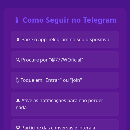
📱 Como Seguir no Telegram
📱 Baixe o app Telegram no seu dispositivo
🔍 Procure por "@777WOficial"
👆 Toque em "Entrar" ou "Join"
🔔 Ative as notificações para não perder
nada
💬 Participe das conversas e interaja