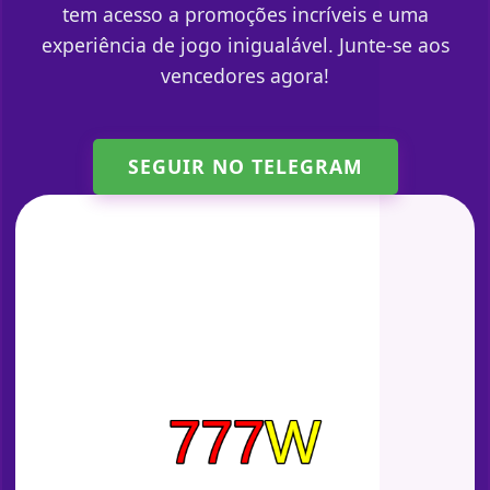
tem acesso a promoções incríveis e uma
experiência de jogo inigualável. Junte-se aos
vencedores agora!
SEGUIR NO TELEGRAM