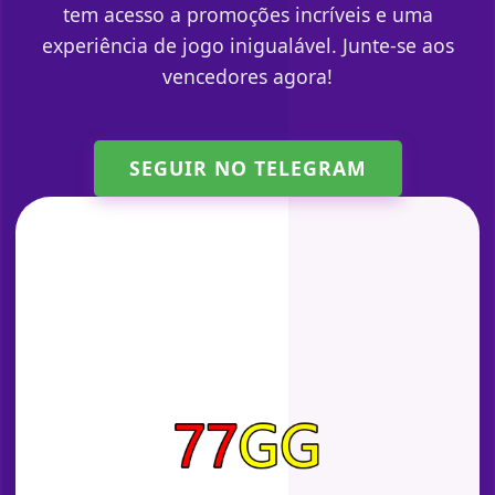
tem acesso a promoções incríveis e uma
experiência de jogo inigualável. Junte-se aos
vencedores agora!
SEGUIR NO TELEGRAM