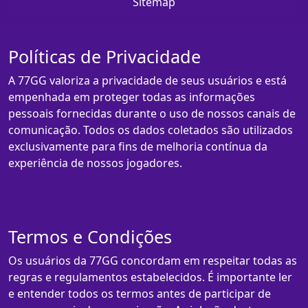
Sitemap
Políticas de Privacidade
A 77GG valoriza a privacidade de seus usuários e está
empenhada em proteger todas as informações
pessoais fornecidas durante o uso de nossos canais de
comunicação. Todos os dados coletados são utilizados
exclusivamente para fins de melhoria contínua da
experiência de nossos jogadores.
Termos e Condições
Os usuários da 77GG concordam em respeitar todas as
regras e regulamentos estabelecidos. É importante ler
e entender todos os termos antes de participar de