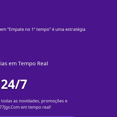
r em “Empate no 1º tempo” é uma estratégia
cias em Tempo Real
24/7
e todas as novidades, promoções e
 77Jgs.Com em tempo real!