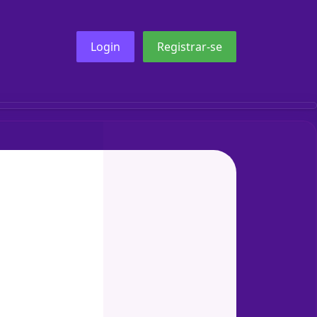
Login
Registrar-se