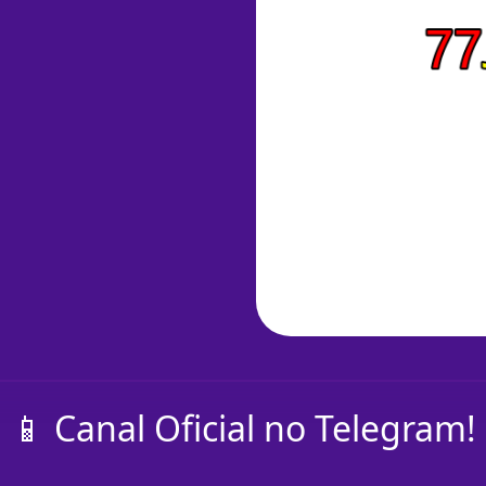
📱 Canal Oficial no Telegram!