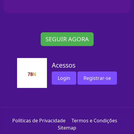
SEGUIR AGORA
Acessos
Login
Registrar-se
Políticas de Privacidade
Termos e Condições
Sitemap