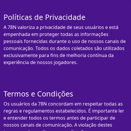
Políticas de Privacidade
A 78N valoriza a privacidade de seus usuários e está
empenhada em proteger todas as informações
pessoais fornecidas durante o uso de nossos canais de
comunicação. Todos os dados coletados são utilizados
exclusivamente para fins de melhoria contínua da
experiência de nossos jogadores.
Termos e Condições
Os usuários da 78N concordam em respeitar todas as
regras e regulamentos estabelecidos. É importante ler
e entender todos os termos antes de participar de
nossos canais de comunicação. A violação destes