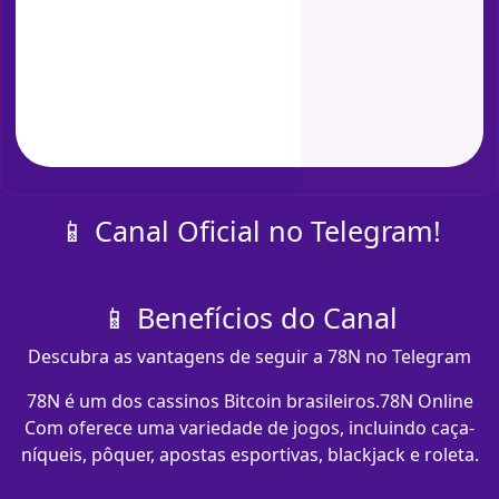
📱 Canal Oficial no Telegram!
📱 Benefícios do Canal
Descubra as vantagens de seguir a 78N no Telegram
78N é um dos cassinos Bitcoin brasileiros.78N Online
Com oferece uma variedade de jogos, incluindo caça-
níqueis, pôquer, apostas esportivas, blackjack e roleta.