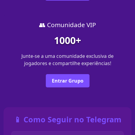
👥 Comunidade VIP
1000+
Junte-se a uma comunidade exclusiva de
jogadores e compartilhe experiências!
Entrar Grupo
📱 Como Seguir no Telegram