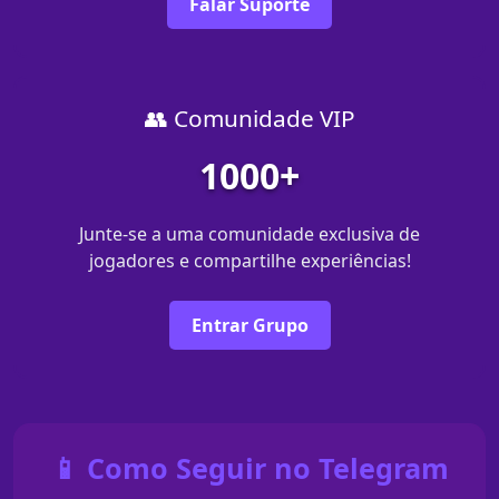
Falar Suporte
👥 Comunidade VIP
1000+
Junte-se a uma comunidade exclusiva de
jogadores e compartilhe experiências!
Entrar Grupo
📱 Como Seguir no Telegram