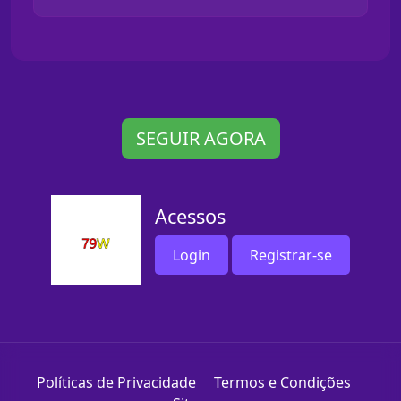
SEGUIR AGORA
Acessos
Login
Registrar-se
Políticas de Privacidade
Termos e Condições