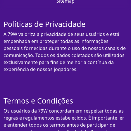
Sitemap
Políticas de Privacidade
A 79W valoriza a privacidade de seus usuários e está
empenhada em proteger todas as informações
pessoais fornecidas durante o uso de nossos canais de
comunicação. Todos os dados coletados são utilizados
exclusivamente para fins de melhoria contínua da
experiência de nossos jogadores.
Termos e Condições
Os usuários da 79W concordam em respeitar todas as
regras e regulamentos estabelecidos. É importante ler
e entender todos os termos antes de participar de