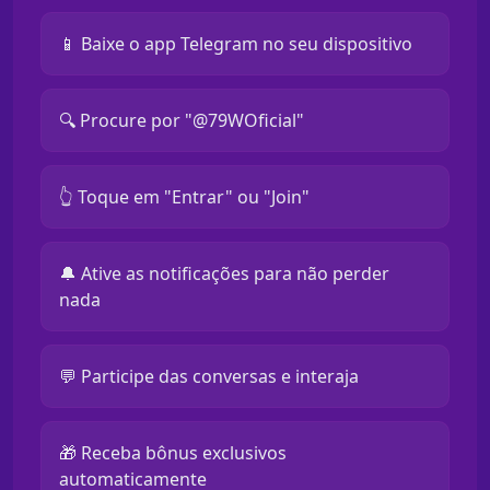
📱 Baixe o app Telegram no seu dispositivo
🔍 Procure por "@79WOficial"
👆 Toque em "Entrar" ou "Join"
🔔 Ative as notificações para não perder
nada
💬 Participe das conversas e interaja
🎁 Receba bônus exclusivos
automaticamente