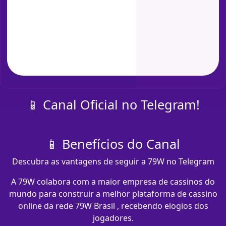
📱 Canal Oficial no Telegram!
📱 Benefícios do Canal
Descubra as vantagens de seguir a 79W no Telegram
A 79W colabora com a maior empresa de cassinos do
mundo para construir a melhor plataforma de cassino
online da rede 79W Brasil , recebendo elogios dos
jogadores.