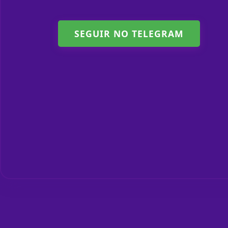
SEGUIR NO TELEGRAM