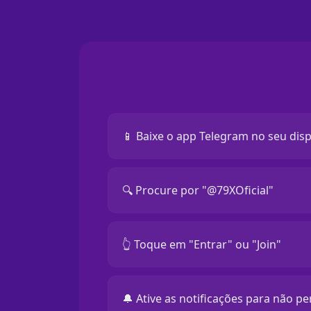
📱 Baixe o app Telegram no seu disp
🔍 Procure por "@79XOficial"
👆 Toque em "Entrar" ou "Join"
🔔 Ative as notificações para não p