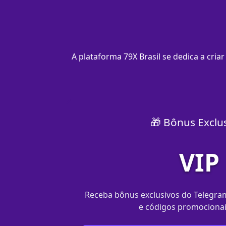
A plataforma 79X Brasil se dedica a cri
🎁 Bônus Exclu
VIP
Receba bônus exclusivos do Telegra
e códigos promocionai