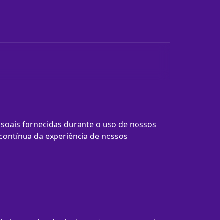
ssoais fornecidas durante o uso de nossos
 contínua da experiência de nossos