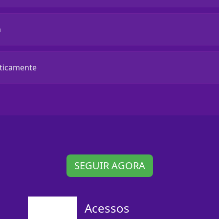
a
aticamente
SEGUIR AGORA
Acessos