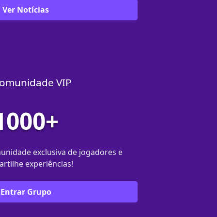
Ver Notícias
Comunidade VIP
1000+
unidade exclusiva de jogadores e
rtilhe experiências!
Entrar Grupo