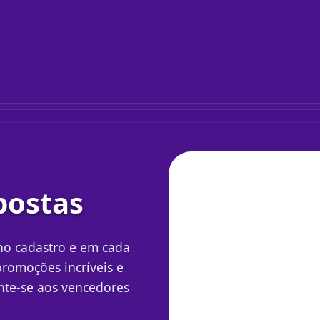
postas
no cadastro e em cada
promoções incríveis e
unte-se aos vencedores