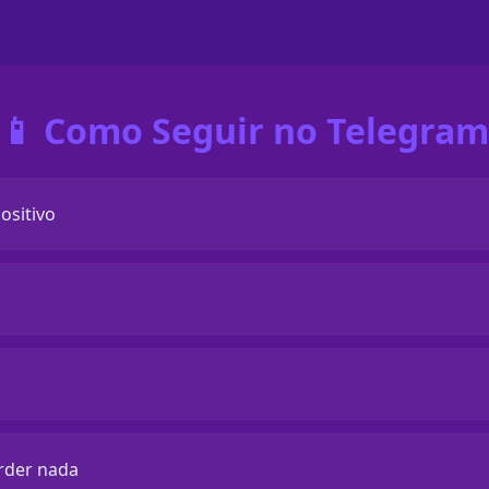
📱 Como Seguir no Telegram
ositivo
erder nada