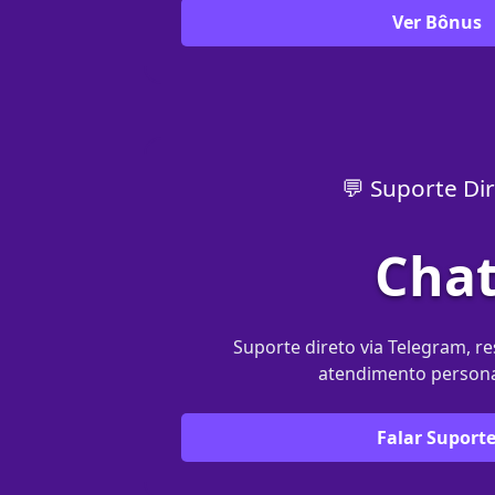
Ver Bônus
💬 Suporte Di
Cha
Suporte direto via Telegram, r
atendimento persona
Falar Suport