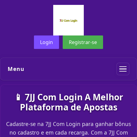
Login
Registrar-se
Menu
📱 7JJ Com Login A Melhor
Plataforma de Apostas
Cadastre-se na 7JJ Com Login para ganhar bônus
no cadastro e em cada recarga. Com a 7JJ Com