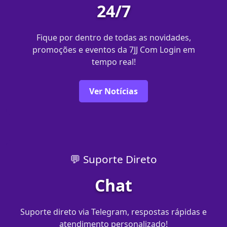
24/7
Fique por dentro de todas as novidades,
promoções e eventos da 7JJ Com Login em
tempo real!
Ver Notícias
💬 Suporte Direto
Chat
Suporte direto via Telegram, respostas rápidas e
atendimento personalizado!