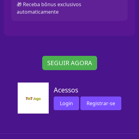
🎁 Receba bônus exclusivos
automaticamente
SEGUIR AGORA
Acessos
Login
Registrar-se