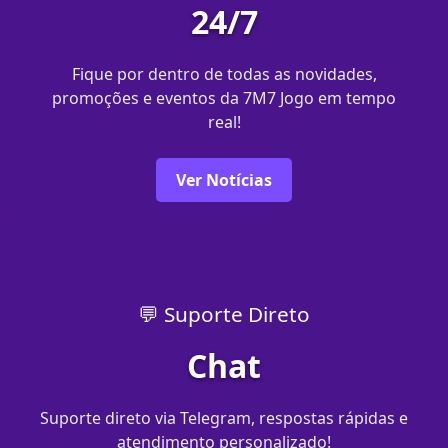
24/7
Fique por dentro de todas as novidades,
promoções e eventos da 7M7 Jogo em tempo
real!
Ver Notícias
💬 Suporte Direto
Chat
Suporte direto via Telegram, respostas rápidas e
atendimento personalizado!