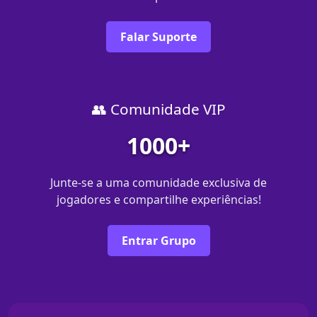
Falar Suporte
👥 Comunidade VIP
1000+
Junte-se a uma comunidade exclusiva de
jogadores e compartilhe experiências!
Entrar Grupo