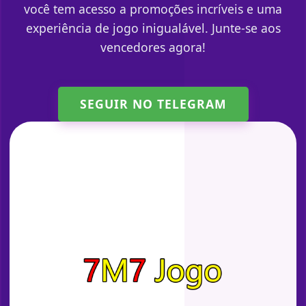
você tem acesso a promoções incríveis e uma
experiência de jogo inigualável. Junte-se aos
vencedores agora!
SEGUIR NO TELEGRAM