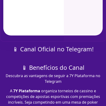
📱 Canal Oficial no Telegram!
📱 Benefícios do Canal
Descubra as vantagens de seguir a 7Y Plataforma no
Telegram
A
7Y Plataforma
organiza torneios de cassino e
competições de apostas esportivas com premiações
incríveis. Seja competindo em uma mesa de poker