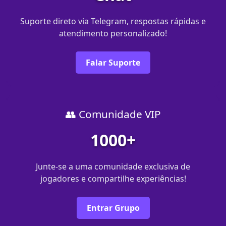
Suporte direto via Telegram, respostas rápidas e
atendimento personalizado!
Falar Suporte
👥 Comunidade VIP
1000+
Junte-se a uma comunidade exclusiva de
jogadores e compartilhe experiências!
Entrar Grupo