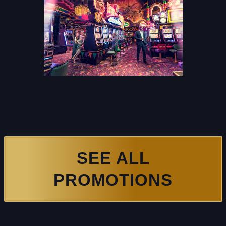
SEE ALL
PROMOTIONS