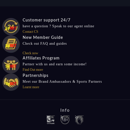
Customer support 24/7
have a question ? Speak to our agent online
Contact CS
New Member Guide
Check out FAQ and guides
Check now
Affiliates Program
Partner with us and earn some income!
Find Out more
Partnerships
Meet our Brand Ambassadors & Sports Partners
Learnt more
Info