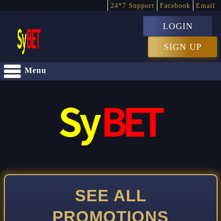
24*7 Support
Facebook
Email
LOGIN
SIGN UP
Menu
SEE ALL
PROMOTIONS