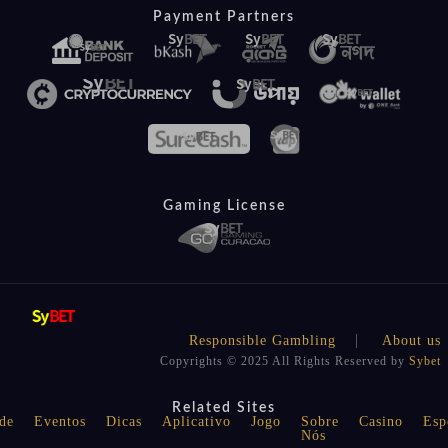
Payment Partners
Gaming License
Responsible Gambling
About us
Copyrights © 2025 All Rights Reserved by
Sybet
Related Sites
de
Eventos
Dicas
Aplicativo
Jogo
Sobre
Casino
Esp
Nós