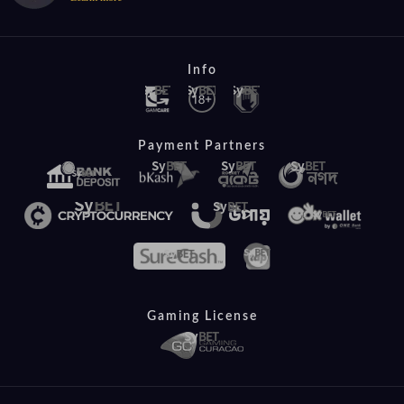
Info
Payment Partners
Gaming License