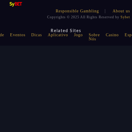
Responsible Gambling
About us
Copyrights © 2025 All Rights Reserved by
Sybet
Related Sites
de
Eventos
Dicas
Aplicativo
Jogo
Sobre
Casino
Esp
Nós