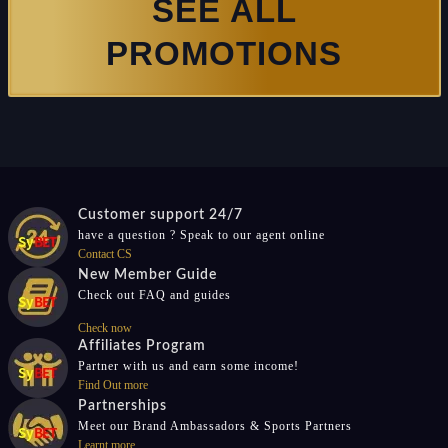
SEE ALL
PROMOTIONS
Customer support 24/7
have a question ? Speak to our agent online
Contact CS
New Member Guide
Check out FAQ and guides
Check now
Affiliates Program
Partner with us and earn some income!
Find Out more
Partnerships
Meet our Brand Ambassadors & Sports Partners
Learnt more